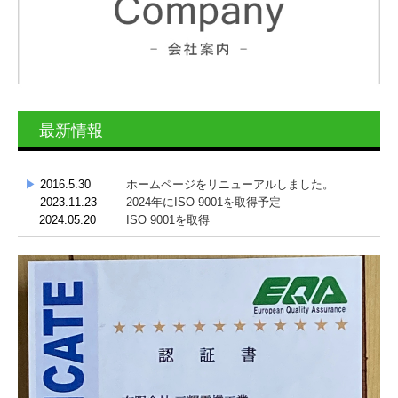
最新情報
▶
2016.5.30
ホームページをリニューアルしました。
2023.11.23
2024年にISO 9001を取得予定
2024.05.20
ISO 9001を取得