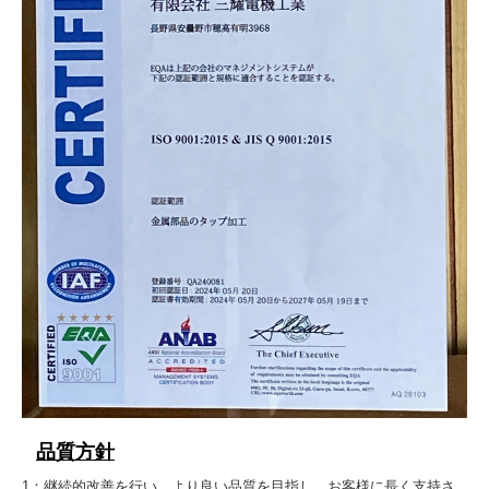
品質方針
1：継続的改善を行い、より良い品質を目指し、お客様に長く支持さ